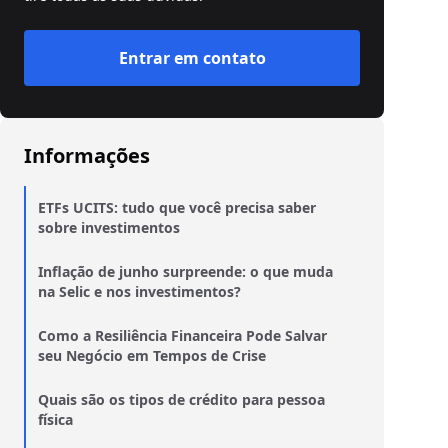
Entrar em contato
Informações
ETFs UCITS: tudo que você precisa saber
sobre investimentos
Inflação de junho surpreende: o que muda
na Selic e nos investimentos?
Como a Resiliência Financeira Pode Salvar
seu Negócio em Tempos de Crise
Quais são os tipos de crédito para pessoa
física