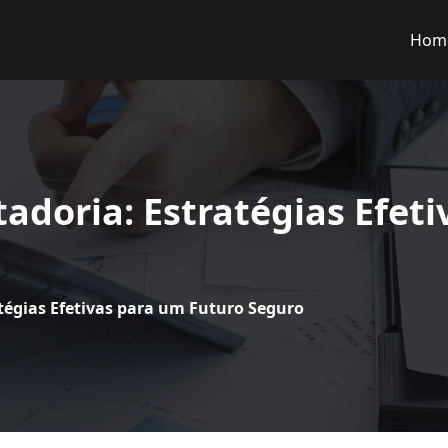
Hom
adoria: Estratégias Efet
tégias Efetivas para um Futuro Seguro