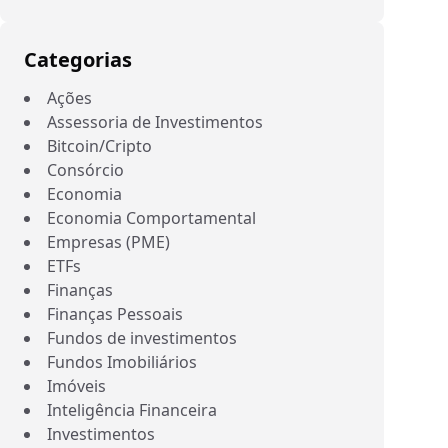
Categorias
Ações
Assessoria de Investimentos
Bitcoin/Cripto
Consórcio
Economia
Economia Comportamental
Empresas (PME)
ETFs
Finanças
Finanças Pessoais
Fundos de investimentos
Fundos Imobiliários
Imóveis
Inteligência Financeira
Investimentos