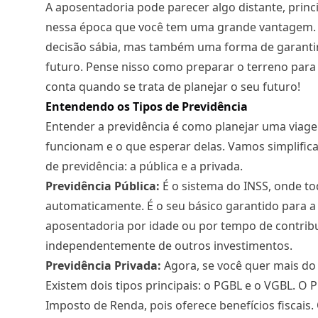
A aposentadoria pode parecer algo distante, pri
nessa época que você tem uma grande vantagem. 
decisão sábia, mas também uma forma de garantir
futuro. Pense nisso como preparar o terreno para 
conta quando se trata de planejar o seu futuro!
Entendendo os Tipos de Previdência
Entender a previdência é como planejar uma viage
funcionam e o que esperar delas. Vamos simplificar
de previdência: a pública e a privada.
Previdência Pública:
É o sistema do INSS, onde to
automaticamente. É o seu básico garantido para a
aposentadoria por idade ou por tempo de contribu
independentemente de outros investimentos.
Previdência Privada:
Agora, se você quer mais do
Existem dois tipos principais: o PGBL e o VGBL. O 
Imposto de Renda, pois oferece benefícios fiscais