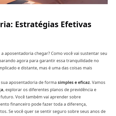
a: Estratégias Efetivas
 a aposentadoria chegar? Como você vai sustentar seu
eparando agora para garantir essa tranquilidade no
plicado e distante, mas é uma das coisas mais
r sua aposentadoria de forma
simples e eficaz
. Vamos
ça
, explorar os diferentes planos de previdência e
u futuro. Você também vai aprender sobre
to financeiro pode fazer toda a diferença,
os. Se você quer se sentir seguro sobre seus anos de