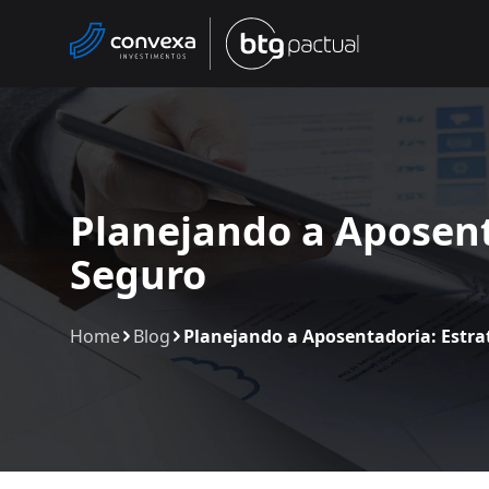
Planejando a Aposent
Seguro
Home
Blog
Planejando a Aposentadoria: Estra