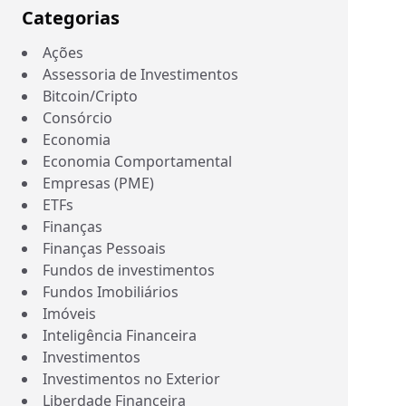
Categorias
Ações
Assessoria de Investimentos
Bitcoin/Cripto
Consórcio
Economia
Economia Comportamental
Empresas (PME)
ETFs
Finanças
Finanças Pessoais
Fundos de investimentos
Fundos Imobiliários
Imóveis
Inteligência Financeira
Investimentos
Investimentos no Exterior
Liberdade Financeira