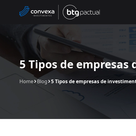
5 Tipos de empresas 
Home
Blog
5 Tipos de empresas de investimen