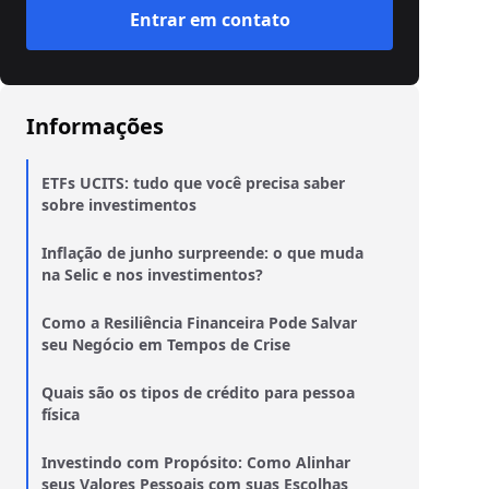
Entrar em contato
Informações
ETFs UCITS: tudo que você precisa saber
sobre investimentos
Inflação de junho surpreende: o que muda
na Selic e nos investimentos?
Como a Resiliência Financeira Pode Salvar
seu Negócio em Tempos de Crise
Quais são os tipos de crédito para pessoa
física
Investindo com Propósito: Como Alinhar
seus Valores Pessoais com suas Escolhas