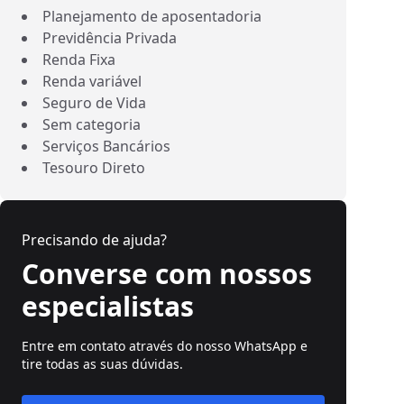
Planejamento de aposentadoria
Previdência Privada
Renda Fixa
Renda variável
Seguro de Vida
Sem categoria
Serviços Bancários
Tesouro Direto
Precisando de ajuda?
Converse com nossos
especialistas
Entre em contato através do nosso WhatsApp e
tire todas as suas dúvidas.