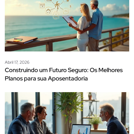
Abril 17, 2026
Construindo um Futuro Seguro: Os Melhores
Planos para sua Aposentadoria