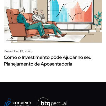
Dezembro 10, 2023
Como o Investimento pode Ajudar no seu
Planejamento de Aposentadoria