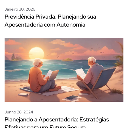
Janeiro 30, 2026
Previdência Privada: Planejando sua
Aposentadoria com Autonomia
Junho 28, 2024
Planejando a Aposentadoria: Estratégias
Efetivas para um Futuro Seguro