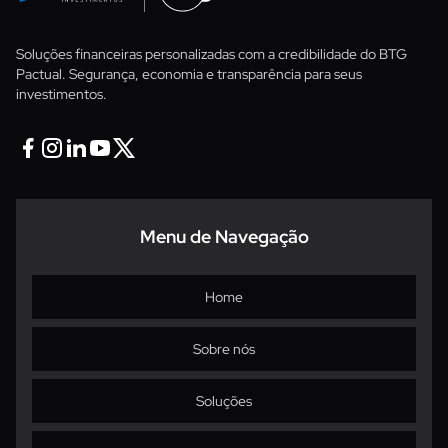
Soluções financeiras personalizadas com a credibilidade do BTG
Pactual. Segurança, economia e transparência para seus
investimentos.
Facebook
Instagram
Linkedin
Youtube
Twitter X
Menu de Navegação
Home
Sobre nós
Soluções