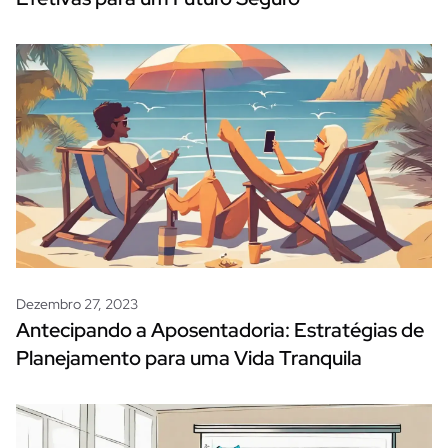
Dezembro 27, 2023
Antecipando a Aposentadoria: Estratégias de
Planejamento para uma Vida Tranquila