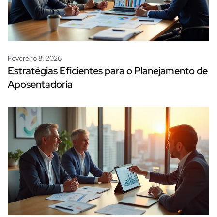
Fevereiro 8, 2026
Estratégias Eficientes para o Planejamento de
Aposentadoria