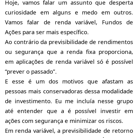
Hoje, vamos falar um assunto que desperta
curiosidade em alguns e medo em outros.
Vamos falar de renda variável, Fundos de
Ações para ser mais específico.
Ao contrário da previsibilidade de rendimentos
ou segurança que a renda fixa proporciona,
em aplicações de renda variável só é possível
“prever o passado”.
E esse é um dos motivos que afastam as
pessoas mais conservadoras dessa modalidade
de investimento. Eu me incluía nesse grupo
até entender que a é possível investir em
ações com segurança e minimizar os riscos.
Em renda variável, a previsibilidade de retorno