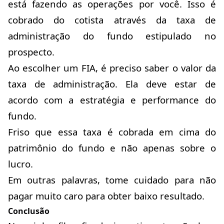
está fazendo as operações por você. Isso é
cobrado do cotista através da taxa de
administração do fundo estipulado no
prospecto.
Ao escolher um FIA, é preciso saber o valor da
taxa de administração. Ela deve estar de
acordo com a estratégia e performance do
fundo.
Friso que essa taxa é cobrada em cima do
patrimônio do fundo e não apenas sobre o
lucro.
Em outras palavras, tome cuidado para não
pagar muito caro para obter baixo resultado.
Conclusão