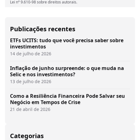
Lei n° 9.610-98 sobre direitos autorais.
Publicações recentes
ETFs UCITS: tudo que você precisa saber sobre
investimentos
14 de julho de 2026
Inflação de junho surpreende: o que muda na
Selic e nos investimentos?
13 de julho de 2026
Como a Resiliência Financeira Pode Salvar seu
Negócio em Tempos de Crise
21 de abril de 2026
Categorias