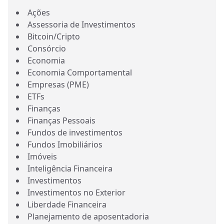
Ações
Assessoria de Investimentos
Bitcoin/Cripto
Consórcio
Economia
Economia Comportamental
Empresas (PME)
ETFs
Finanças
Finanças Pessoais
Fundos de investimentos
Fundos Imobiliários
Imóveis
Inteligência Financeira
Investimentos
Investimentos no Exterior
Liberdade Financeira
Planejamento de aposentadoria