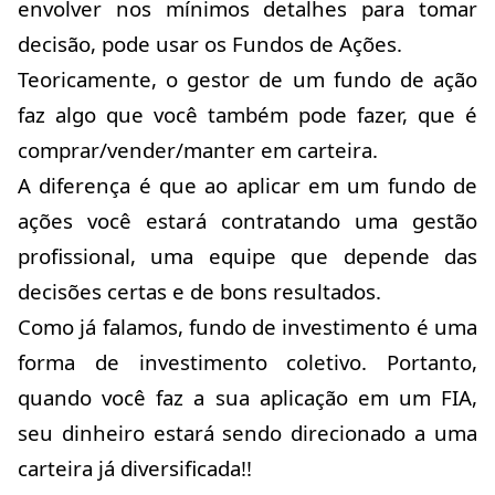
envolver nos mínimos detalhes para tomar
decisão, pode usar os Fundos de Ações.
Teoricamente, o gestor de um fundo de ação
faz algo que você também pode fazer, que é
comprar/vender/manter em carteira.
A diferença é que ao aplicar em um fundo de
ações você estará contratando uma gestão
profissional, uma equipe que depende das
decisões certas e de bons resultados.
Como já falamos, fundo de investimento é uma
forma de investimento coletivo. Portanto,
quando você faz a sua aplicação em um FIA,
seu dinheiro estará sendo direcionado a uma
carteira já diversificada!!