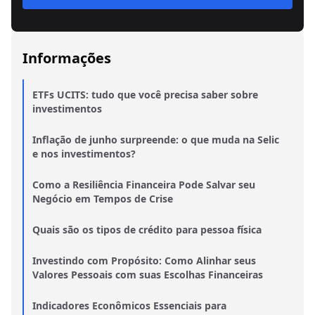
Informações
ETFs UCITS: tudo que você precisa saber sobre
investimentos
Inflação de junho surpreende: o que muda na Selic
e nos investimentos?
Como a Resiliência Financeira Pode Salvar seu
Negócio em Tempos de Crise
Quais são os tipos de crédito para pessoa física
Investindo com Propósito: Como Alinhar seus
Valores Pessoais com suas Escolhas Financeiras
Indicadores Econômicos Essenciais para