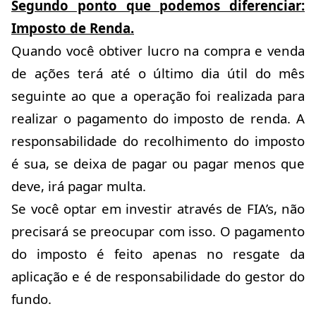
Segundo ponto que podemos diferenciar:
Imposto de Renda.
Quando você obtiver lucro na compra e venda
de ações terá até o último dia útil do mês
seguinte ao que a operação foi realizada para
realizar o pagamento do imposto de renda. A
responsabilidade do recolhimento do imposto
é sua, se deixa de pagar ou pagar menos que
deve, irá pagar multa.
Se você optar em investir através de FIA’s, não
precisará se preocupar com isso. O pagamento
do imposto é feito apenas no resgate da
aplicação e é de responsabilidade do gestor do
fundo.