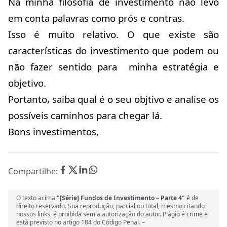
Na minha filosofia de investimento não levo
em conta palavras como prós e contras.
Isso é muito relativo. O que existe são
características do investimento que podem ou
não fazer sentido para minha estratégia e
objetivo.
Portanto, saiba qual é o seu objtivo e analise os
possíveis caminhos para chegar lá.
Bons investimentos,
Compartilhe:
O texto acima
"[Série] Fundos de Investimento – Parte 4"
é de
direito reservado. Sua reprodução, parcial ou total, mesmo citando
nossos links, é proibida sem a autorização do autor. Plágio é crime e
está previsto no artigo 184 do Código Penal. –