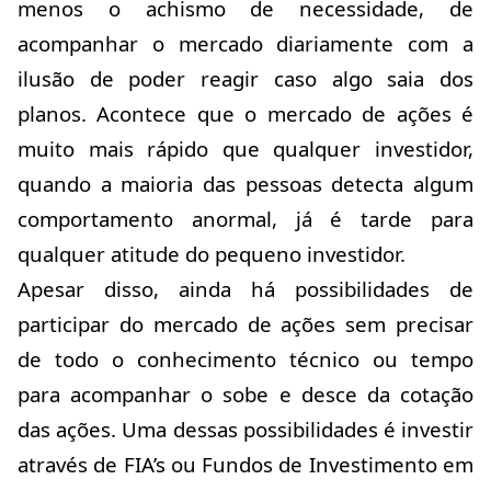
menos o achismo de necessidade, de
acompanhar o mercado diariamente com a
ilusão de poder reagir caso algo saia dos
planos. Acontece que o mercado de ações é
muito mais rápido que qualquer investidor,
quando a maioria das pessoas detecta algum
comportamento anormal, já é tarde para
qualquer atitude do pequeno investidor.
Apesar disso, ainda há possibilidades de
participar do mercado de ações sem precisar
de todo o conhecimento técnico ou tempo
para acompanhar o sobe e desce da cotação
das ações. Uma dessas possibilidades é investir
através de FIA’s ou Fundos de Investimento em