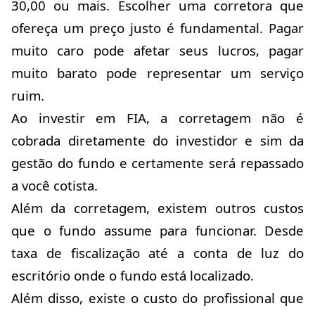
30,00 ou mais. Escolher uma corretora que
ofereça um preço justo é fundamental. Pagar
muito caro pode afetar seus lucros, pagar
muito barato pode representar um serviço
ruim.
Ao investir em FIA, a corretagem não é
cobrada diretamente do investidor e sim da
gestão do fundo e certamente será repassado
a você cotista.
Além da corretagem, existem outros custos
que o fundo assume para funcionar. Desde
taxa de fiscalização até a conta de luz do
escritório onde o fundo está localizado.
Além disso, existe o custo do profissional que