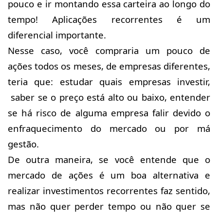
pouco e ir montando essa carteira ao longo do
tempo! Aplicações recorrentes é um
diferencial importante.
Nesse caso, você compraria um pouco de
ações todos os meses, de empresas diferentes,
teria que: estudar quais empresas investir,
saber se o preço está alto ou baixo, entender
se há risco de alguma empresa falir devido o
enfraquecimento do mercado ou por má
gestão.
De outra maneira, se você entende que o
mercado de ações é um boa alternativa e
realizar investimentos recorrentes faz sentido,
mas não quer perder tempo ou não quer se