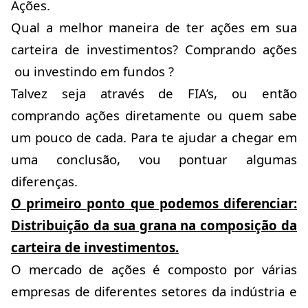
Ações.
Qual a melhor maneira de ter ações em sua
carteira de investimentos? Comprando ações
ou investindo em fundos ?
Talvez seja através de FIA’s, ou então
comprando ações diretamente ou quem sabe
um pouco de cada. Para te ajudar a chegar em
uma conclusão, vou pontuar algumas
diferenças.
O primeiro ponto que podemos diferenciar:
Distribuição da sua grana na composição da
carteira de investimentos.
O mercado de ações é composto por várias
empresas de diferentes setores da indústria e