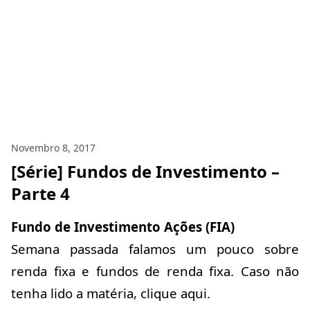
Novembro 8, 2017
[Série] Fundos de Investimento –
Parte 4
Fundo de Investimento Ações (FIA)
Semana passada falamos um pouco sobre
renda fixa e fundos de renda fixa. Caso não
tenha lido a matéria,
clique aqui
.