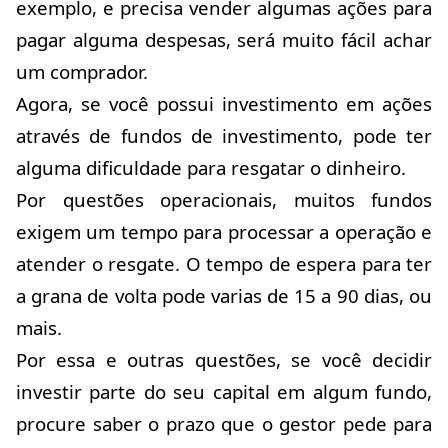
exemplo, e precisa vender algumas ações para
pagar alguma despesas, será muito fácil achar
um comprador.
Agora, se você possui investimento em ações
através de fundos de investimento, pode ter
alguma dificuldade para resgatar o dinheiro.
Por questões operacionais, muitos fundos
exigem um tempo para processar a operação e
atender o resgate. O tempo de espera para ter
a grana de volta pode varias de 15 a 90 dias, ou
mais.
Por essa e outras questões, se você decidir
investir parte do seu capital em algum fundo,
procure saber o prazo que o gestor pede para