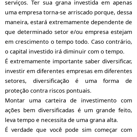
serviços. Ter sua grana investida em apenas
uma empresa torna-se arriscado porque, dessa
maneira, estará extremamente dependente de
que determinado setor e/ou empresa estejam
em crescimento o tempo todo. Caso contrário,
o capital investido irá diminuir com o tempo.
É extremamente importante saber diversificar,
investir em diferentes empresas em diferentes
setores, diversificação é uma forma de
proteção contra riscos pontuais.
Montar uma carteira de investimento com
ações bem diversificadas é um grande feito,
leva tempo e necessita de uma grana alta.
É verdade que você pode sim começar com