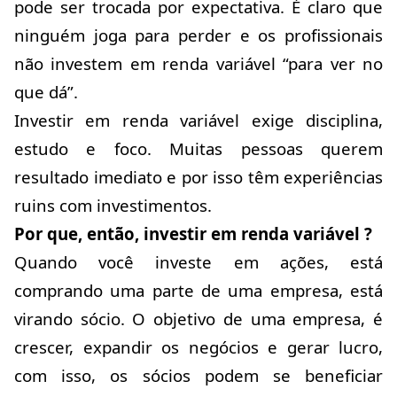
pode ser trocada por expectativa. É claro que
ninguém joga para perder e os profissionais
não investem em renda variável “para ver no
que dá”.
Investir em renda variável exige disciplina,
estudo e foco. Muitas pessoas querem
resultado imediato e por isso têm experiências
ruins com investimentos.
Por que, então, investir em renda variável ?
Quando você investe em ações, está
comprando uma parte de uma empresa, está
virando sócio. O objetivo de uma empresa, é
crescer, expandir os negócios e gerar lucro,
com isso, os sócios podem se beneficiar