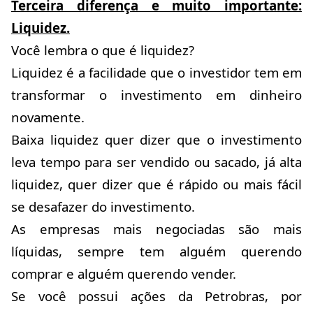
Terceira diferença e muito importante:
Liquidez.
Você lembra o que é liquidez?
Liquidez é a facilidade que o investidor tem em
transformar o investimento em dinheiro
novamente.
Baixa liquidez quer dizer que o investimento
leva tempo para ser vendido ou sacado, já alta
liquidez, quer dizer que é rápido ou mais fácil
se desafazer do investimento.
As empresas mais negociadas são mais
líquidas, sempre tem alguém querendo
comprar e alguém querendo vender.
Se você possui ações da Petrobras, por