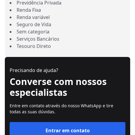
Previdência Privada
Renda Fixa
Renda variável
Seguro de Vida
Sem categoria
Serviços Bancários
Tesouro Direto
Precisando de ajuda?
Converse com nossos
especialistas
Entre em contato através do nosso WhatsApp e tire
todas as suas dúvidas.
Entrar em contato