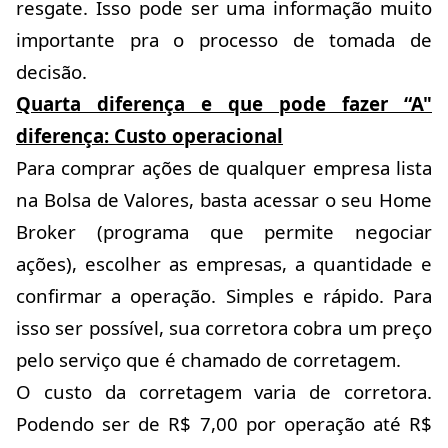
resgate. Isso pode ser uma informação muito
importante pra o processo de tomada de
decisão.
Quarta diferença e que pode fazer “A"
diferença: Custo operacional
Para comprar ações de qualquer empresa lista
na Bolsa de Valores, basta acessar o seu Home
Broker (programa que permite negociar
ações), escolher as empresas, a quantidade e
confirmar a operação. Simples e rápido. Para
isso ser possível, sua corretora cobra um preço
pelo serviço que é chamado de corretagem.
O custo da corretagem varia de corretora.
Podendo ser de R$ 7,00 por operação até R$