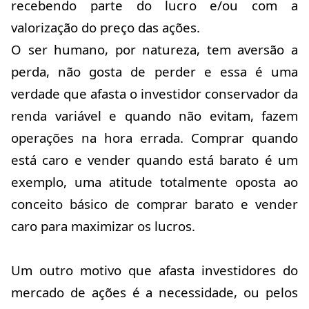
recebendo parte do lucro e/ou com a
valorização do preço das ações.
O ser humano, por natureza, tem aversão a
perda, não gosta de perder e essa é uma
verdade que afasta o investidor conservador da
renda variável e quando não evitam, fazem
operações na hora errada. Comprar quando
está caro e vender quando está barato é um
exemplo, uma atitude totalmente oposta ao
conceito básico de comprar barato e vender
caro para maximizar os lucros.
Um outro motivo que afasta investidores do
mercado de ações é a necessidade, ou pelos