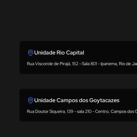
Unidade Rio Capital
Rua Visconde de Pirajá, 152 - Sala 801 - Ipanema, Rio de Ja
Unidade Campos dos Goytacazes
Rua Doutor Siqueira, 139 - sala 210 - Centro, Campos dos 