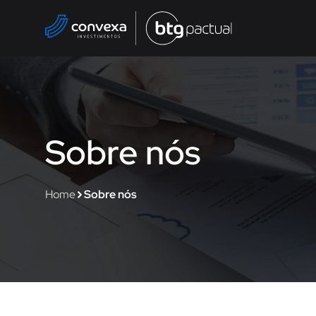
Sobre nós
Home
Sobre nós