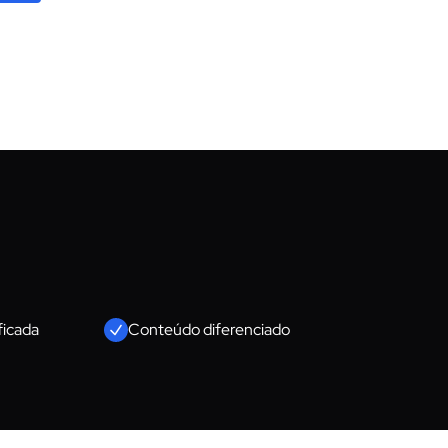
ficada
Conteúdo diferenciado