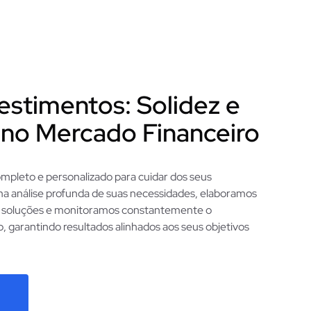
estimentos: Solidez e
 no Mercado Financeiro
pleto e personalizado para cuidar dos seus
ma análise profunda de suas necessidades, elaboramos
 soluções e monitoramos constantemente o
 garantindo resultados alinhados aos seus objetivos
a