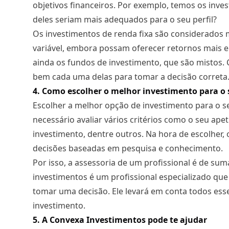
objetivos financeiros. Por exemplo, temos os inves
deles seriam mais adequados para o seu perfil?
Os investimentos de renda fixa são considerados 
variável, embora possam oferecer retornos mais el
ainda os fundos de investimento, que são mistos. 
bem cada uma delas para tomar a decisão correta
4. Como escolher o melhor investimento para o
Escolher a melhor opção de investimento para o se
necessário avaliar vários critérios como o seu apeti
investimento, dentre outros. Na hora de escolher,
decisões baseadas em pesquisa e conhecimento.
Por isso, a assessoria de um profissional é de su
investimentos é um profissional especializado que 
tomar uma decisão. Ele levará em conta todos esse
investimento.
5. A Convexa Investimentos pode te ajudar