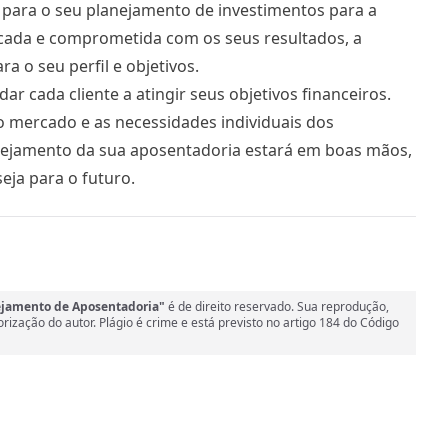
 para o seu planejamento de investimentos para a
cada e comprometida com os seus resultados, a
 o seu perfil e objetivos.
 cada cliente a atingir seus objetivos financeiros.
mercado e as necessidades individuais dos
anejamento da sua aposentadoria estará em boas mãos,
eja para o futuro.
ejamento de Aposentadoria"
é de direito reservado. Sua reprodução,
orização do autor. Plágio é crime e está previsto no artigo 184 do Código