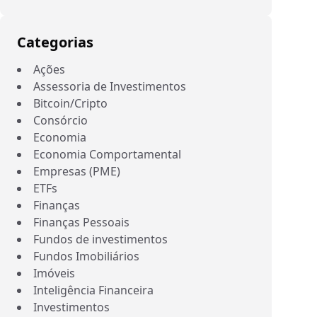
Categorias
Ações
Assessoria de Investimentos
Bitcoin/Cripto
Consórcio
Economia
Economia Comportamental
Empresas (PME)
ETFs
Finanças
Finanças Pessoais
Fundos de investimentos
Fundos Imobiliários
Imóveis
Inteligência Financeira
Investimentos