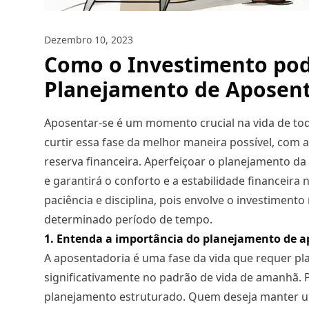
Dezembro 10, 2023
Como o Investimento pod
Planejamento de Aposen
Aposentar-se é um momento crucial na vida de todo
curtir essa fase da melhor maneira possível, com 
reserva financeira. Aperfeiçoar o planejamento da
e garantirá o conforto e a estabilidade financeira
paciência e disciplina, pois envolve o investimen
determinado período de tempo.
1. Entenda a importância do planejamento de 
A aposentadoria é uma fase da vida que requer pla
significativamente no padrão de vida de amanhã. Po
planejamento estruturado. Quem deseja manter um 