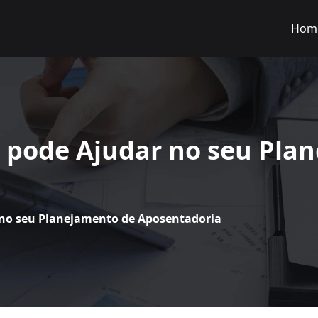
Hom
 pode Ajudar no seu Pla
no seu Planejamento de Aposentadoria