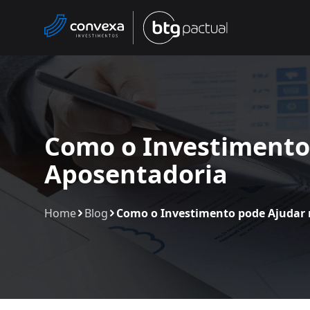
Como o Investimento
Aposentadoria
Home
Blog
Como o Investimento pode Ajudar 