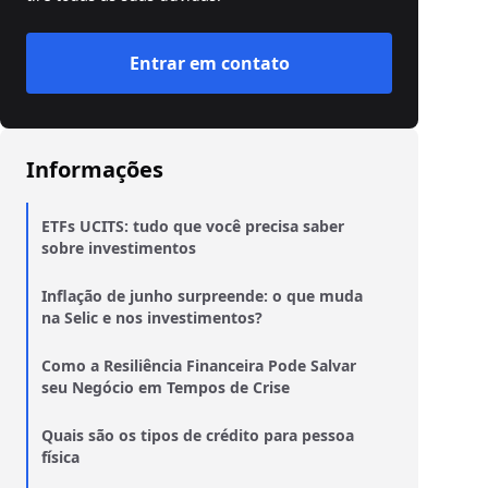
Entrar em contato
Informações
ETFs UCITS: tudo que você precisa saber
sobre investimentos
Inflação de junho surpreende: o que muda
na Selic e nos investimentos?
Como a Resiliência Financeira Pode Salvar
seu Negócio em Tempos de Crise
Quais são os tipos de crédito para pessoa
física