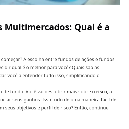
 Multimercados: Qual é a
 começar? A escolha entre fundos de ações e fundos
idir qual é o melhor para você
? Quais são as
dar você a entender tudo isso, simplificando o
po de fundo. Você vai descobrir mais sobre o
risco
, a
nciar seus ganhos. Isso tudo de uma maneira fácil de
seus objetivos e perfil de risco? Então, continue