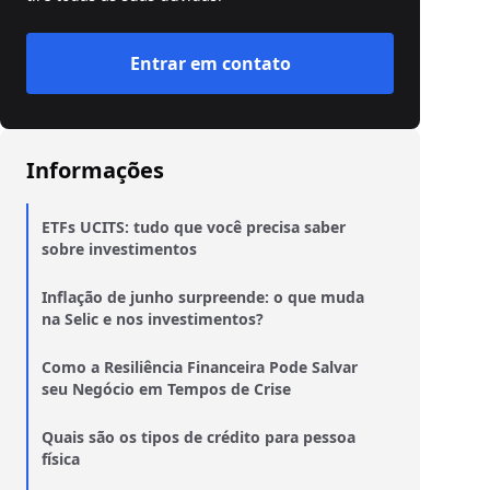
Entrar em contato
Informações
ETFs UCITS: tudo que você precisa saber
sobre investimentos
Inflação de junho surpreende: o que muda
na Selic e nos investimentos?
Como a Resiliência Financeira Pode Salvar
seu Negócio em Tempos de Crise
Quais são os tipos de crédito para pessoa
física