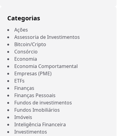
Categorias
Ações
Assessoria de Investimentos
Bitcoin/Cripto
Consórcio
Economia
Economia Comportamental
Empresas (PME)
ETFs
Finanças
Finanças Pessoais
Fundos de investimentos
Fundos Imobiliários
Imóveis
Inteligência Financeira
Investimentos