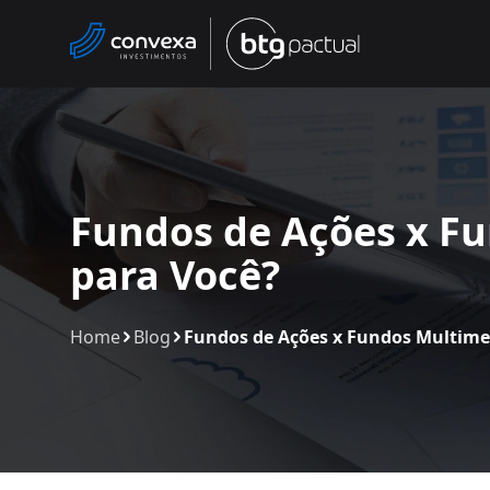
Fundos de Ações x F
para Você?
Home
Blog
Fundos de Ações x Fundos Multime