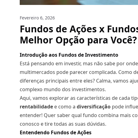
Fevereiro 6, 2026
Fundos de Ações x Fundos
Melhor Opção para Você?
Introdução aos Fundos de Investimento
Está pensando em investir, mas não sabe por onde
multimercados pode parecer complicada.
Como dec
diferenças principais entre eles? Calma, vamos aju
complexo mundo dos investimentos.
Aqui, vamos explorar as características de cada ti
rentabilidade
e como a
diversificação
pode influe
entender! Quer saber qual fundo combina mais com 
conosco e tire todas as suas dúvidas.
Entendendo Fundos de Ações