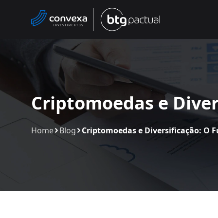
Criptomoedas e Diver
Home
Blog
Criptomoedas e Diversificação: O F