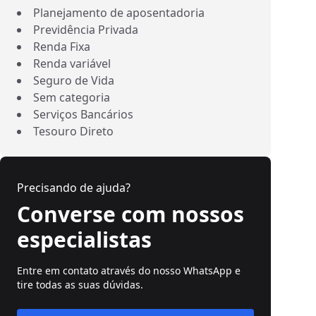
Planejamento de aposentadoria
Previdência Privada
Renda Fixa
Renda variável
Seguro de Vida
Sem categoria
Serviços Bancários
Tesouro Direto
Precisando de ajuda?
Converse com nossos
especialistas
Entre em contato através do nosso WhatsApp e
tire todas as suas dúvidas.