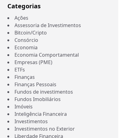
Categorias
Ações
Assessoria de Investimentos
Bitcoin/Cripto
Consórcio
Economia
Economia Comportamental
Empresas (PME)
ETFs
Finanças
Finanças Pessoais
Fundos de investimentos
Fundos Imobiliários
Imóveis
Inteligência Financeira
Investimentos
Investimentos no Exterior
Liberdade Financeira