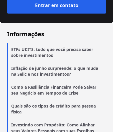
Entrar em contato
Informações
ETFs UCITS: tudo que você precisa saber
sobre investimentos
Inflação de junho surpreende: o que muda
na Selic e nos investimentos?
Como a Resiliência Financeira Pode Salvar
seu Negócio em Tempos de Crise
Quais são os tipos de crédito para pessoa
física
Investindo com Propósito: Como Alinhar
seus Valores Pessoais com suas Escolhas