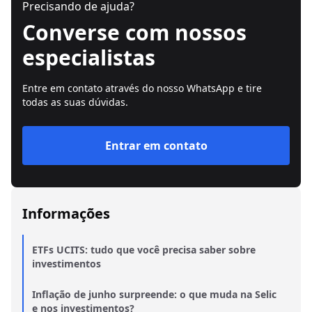
Precisando de ajuda?
Converse com nossos
especialistas
Entre em contato através do nosso WhatsApp e tire
todas as suas dúvidas.
Entrar em contato
Informações
ETFs UCITS: tudo que você precisa saber sobre
investimentos
Inflação de junho surpreende: o que muda na Selic
e nos investimentos?