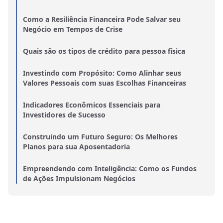
Como a Resiliência Financeira Pode Salvar seu
Negócio em Tempos de Crise
Quais são os tipos de crédito para pessoa física
Investindo com Propósito: Como Alinhar seus
Valores Pessoais com suas Escolhas Financeiras
Indicadores Econômicos Essenciais para
Investidores de Sucesso
Construindo um Futuro Seguro: Os Melhores
Planos para sua Aposentadoria
Empreendendo com Inteligência: Como os Fundos
de Ações Impulsionam Negócios
Seguros de Vida: Proteção Financeira para Você e
sua Família