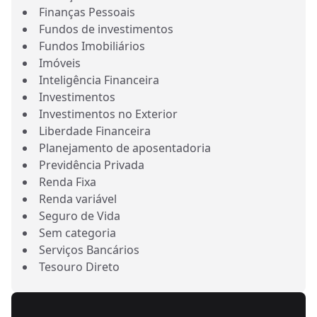
Finanças Pessoais
Fundos de investimentos
Fundos Imobiliários
Imóveis
Inteligência Financeira
Investimentos
Investimentos no Exterior
Liberdade Financeira
Planejamento de aposentadoria
Previdência Privada
Renda Fixa
Renda variável
Seguro de Vida
Sem categoria
Serviços Bancários
Tesouro Direto