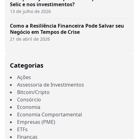
Selic e nos investimentos?
13 de julho de 2026
Como a Resiliência Financeira Pode Salvar seu
Negócio em Tempos de Crise
21 de abril de 2026
Categorias
Ações
Assessoria de Investimentos
Bitcoin/Cripto
Consórcio
Economia
Economia Comportamental
Empresas (PME)
ETFs
Finanças