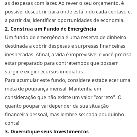
as despesas com lazer. Ao rever o seu orçamento, é
possível descobrir para onde está indo cada centavo e,
a partir daí, identificar oportunidades de economia.
2. Construa um Fundo de Emergência
Um fundo de emergência é uma reserva de dinheiro
destinada a cobrir despesas e surpresas financeiras
inesperadas. Afinal, a vida é imprevisível e você precisa
estar preparado para contratempos que possam
surgir e exigir recursos imediatos.
Para acumular este fundo, considere estabelecer uma
meta de poupança mensal. Mantenha em
consideração que não existe um valor "correto". O
quanto poupar vai depender da sua situação
financeira pessoal, mas lembre-se: cada pouquinho
conta!
3. Diversifique seus Investimentos