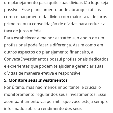
um planejamento para quite suas dívidas tão logo seja
possível. Esse planejamento pode abranger táticas
como o pagamento da dívida com maior taxa de juros
primeiro, ou a consolidação de dívidas para reduzir a
taxa de juros média.
Para estabelecer a melhor estratégia, o apoio de um
profissional pode fazer a diferença. Assim como em
outros aspectos do planejamento financeiro, a
Convexa Investimentos possui profissionais dedicados
e experientes que podem te ajudar a gerenciar suas
dívidas de maneira efetiva e responsável.
5. Monitore seus Investimentos
Por último, mas não menos importante, é crucial o
monitoramento regular dos seus investimentos. Esse
acompanhamento vai permitir que você esteja sempre
informado sobre o rendimento dos seus