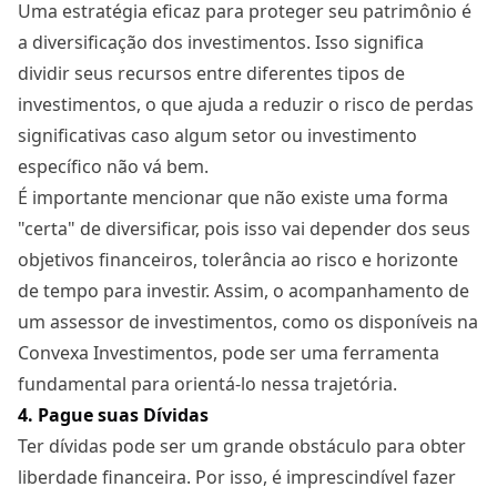
Uma estratégia eficaz para proteger seu patrimônio é
a diversificação dos investimentos. Isso significa
dividir seus recursos entre diferentes tipos de
investimentos, o que ajuda a reduzir o risco de perdas
significativas caso algum setor ou investimento
específico não vá bem.
É importante mencionar que não existe uma forma
"certa" de diversificar, pois isso vai depender dos seus
objetivos financeiros, tolerância ao risco e horizonte
de tempo para investir. Assim, o acompanhamento de
um assessor de investimentos, como os disponíveis na
Convexa Investimentos, pode ser uma ferramenta
fundamental para orientá-lo nessa trajetória.
4. Pague suas Dívidas
Ter dívidas pode ser um grande obstáculo para obter
liberdade financeira. Por isso, é imprescindível fazer