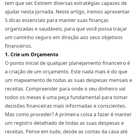
tem que ser. Existem diversas estratégias capazes de
ajudar nesta jornada. Neste artigo, iremos apresentar
5 dicas essenciais para manter suas finanças
organizadas e saudáveis, para que você possa traçar
um caminho seguro em direção aos seus objetivos
financeiros.
1. Crie um Orçamento
O ponto inicial de qualquer planejamento financeiro é
a criação de um orçamento. Este nada mais é do que
um mapeamento de todas as suas despesas mensais e
receitas. Compreender para onde o seu dinheiro vai
todos os meses é uma peça fundamental para tomar
decisões financeiras mais informadas e conscientes.
Mas como proceder? A primeira coisa a fazer é manter
um registro detalhado de todas as suas despesas e
receitas. Pense em tudo, desde as contas da casa até