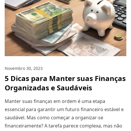
Novembro 30, 2023
5 Dicas para Manter suas Finanças
Organizadas e Saudáveis
Manter suas finanças em ordem é uma etapa
essencial para garantir um futuro financeiro estável e
saudável. Mas como começar a organizar-se
financeiramente? A tarefa parece complexa, mas não