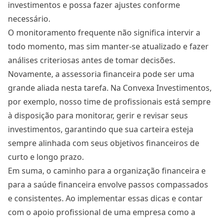
investimentos e possa fazer ajustes conforme
necessário.
O monitoramento frequente não significa intervir a
todo momento, mas sim manter-se atualizado e fazer
análises criteriosas antes de tomar decisões.
Novamente, a assessoria financeira pode ser uma
grande aliada nesta tarefa. Na Convexa Investimentos,
por exemplo, nosso time de profissionais está sempre
à disposição para monitorar, gerir e revisar seus
investimentos, garantindo que sua carteira esteja
sempre alinhada com seus objetivos financeiros de
curto e longo prazo.
Em suma, o caminho para a organização financeira e
para a saúde financeira envolve passos compassados
e consistentes. Ao implementar essas dicas e contar
com o apoio profissional de uma empresa como a