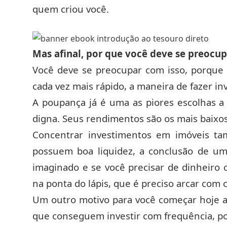
quem criou você.
Mas afinal, por que você deve se preocup
Você deve se preocupar com isso, porq
cada vez mais rápido, a maneira de fazer i
A poupança já é uma as piores escolhas a 
digna. Seus rendimentos são os mais baixos
Concentrar investimentos em imóveis t
possuem boa liquidez, a conclusão de 
imaginado e se você precisar de dinheiro 
na ponta do lápis, que é preciso arcar com 
Um outro motivo para você começar hoje a
que conseguem investir com frequência, po