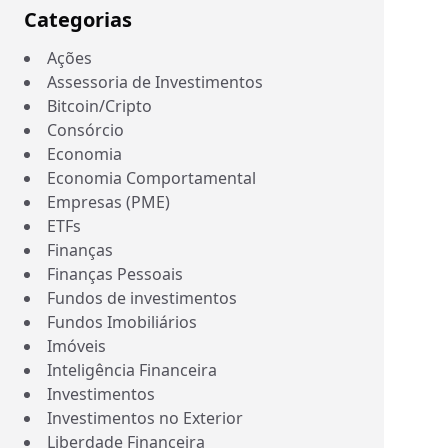
Categorias
Ações
Assessoria de Investimentos
Bitcoin/Cripto
Consórcio
Economia
Economia Comportamental
Empresas (PME)
ETFs
Finanças
Finanças Pessoais
Fundos de investimentos
Fundos Imobiliários
Imóveis
Inteligência Financeira
Investimentos
Investimentos no Exterior
Liberdade Financeira