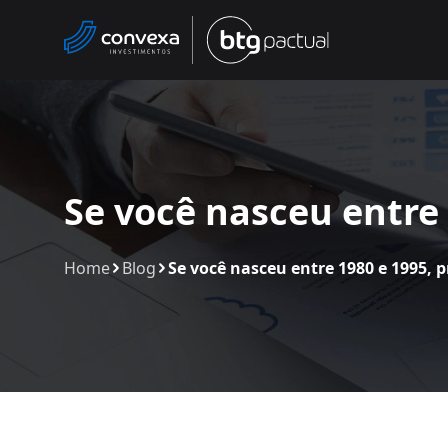
Se você nasceu entre 
Home
Blog
Se você nasceu entre 1980 e 1995, pr