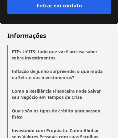
Entrar em contato
Informações
ETFs UCITS: tudo que você precisa saber
sobre investimentos
Inflação de junho surpreende: o que muda
na Selic e nos investimentos?
Como a Resiliência Financeira Pode Salvar
seu Negócio em Tempos de Crise
Quais são os tipos de crédito para pessoa
física
Investindo com Propósito: Como Alinhar
seus Valores Pessoais com suas Escolhas