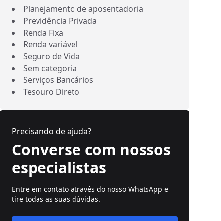
Planejamento de aposentadoria
Previdência Privada
Renda Fixa
Renda variável
Seguro de Vida
Sem categoria
Serviços Bancários
Tesouro Direto
Precisando de ajuda?
Converse com nossos
especialistas
Entre em contato através do nosso WhatsApp e
tire todas as suas dúvidas.