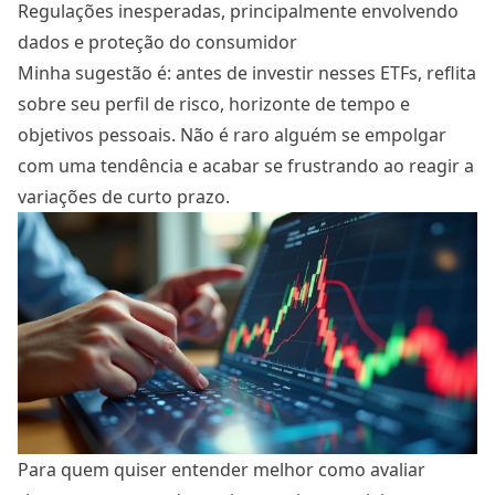
Regulações inesperadas, principalmente envolvendo
dados e proteção do consumidor
Minha sugestão é: antes de investir nesses ETFs, reflita
sobre seu perfil de risco, horizonte de tempo e
objetivos pessoais. Não é raro alguém se empolgar
com uma tendência e acabar se frustrando ao reagir a
variações de curto prazo.
Para quem quiser entender melhor como avaliar