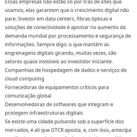
Essas empresas não estão só por trás de sites que
usamos, elas garantem que o crescimento digital não
pare. Investir em data centers, fibras ópticas e
soluções de conectividade é apostar no aumento da
demanda mundial por processamento e segurança de
informações. Sempre digo: o que mantém as
engrenagens digitais girando, muitas vezes, são
setores quase invisíveis ao investidor iniciante.
Companhias de hospedagem de dados e serviços de
cloud computing
Fornecedoras de equipamentos críticos para
comunicação global
Desenvolvedoras de softwares que integram e
protegem infraestruturas digitais
Se existe uma cidade pulsando sob a superfície dos
mercados, é ali que DTCR aposta, e, com isso, antecipa