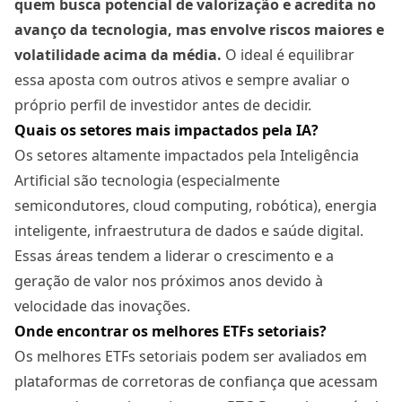
quem busca potencial de valorização e acredita no
avanço da tecnologia, mas envolve riscos maiores e
volatilidade acima da média.
O ideal é equilibrar
essa aposta com outros ativos e sempre avaliar o
próprio perfil de investidor antes de decidir.
Quais os setores mais impactados pela IA?
Os setores altamente impactados pela Inteligência
Artificial são tecnologia (especialmente
semicondutores, cloud computing, robótica), energia
inteligente, infraestrutura de dados e saúde digital.
Essas áreas tendem a liderar o crescimento e a
geração de valor nos próximos anos devido à
velocidade das inovações.
Onde encontrar os melhores ETFs setoriais?
Os melhores ETFs setoriais podem ser avaliados em
plataformas de corretoras de confiança que acessam