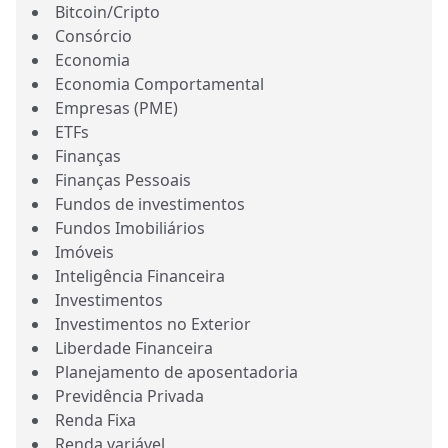
Bitcoin/Cripto
Consórcio
Economia
Economia Comportamental
Empresas (PME)
ETFs
Finanças
Finanças Pessoais
Fundos de investimentos
Fundos Imobiliários
Imóveis
Inteligência Financeira
Investimentos
Investimentos no Exterior
Liberdade Financeira
Planejamento de aposentadoria
Previdência Privada
Renda Fixa
Renda variável