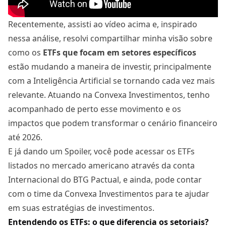
Recentemente, assisti ao vídeo acima e, inspirado
nessa análise, resolvi compartilhar minha visão sobre
como os
ETFs que focam em setores específicos
estão mudando a maneira de investir, principalmente
com a Inteligência Artificial se tornando cada vez mais
relevante. Atuando na Convexa Investimentos, tenho
acompanhado de perto esse movimento e os
impactos que podem transformar o cenário financeiro
até 2026.
E já dando um Spoiler, você pode acessar os ETFs
listados no mercado americano através da conta
Internacional do BTG Pactual, e ainda, pode contar
com o time da Convexa Investimentos para te ajudar
em suas estratégias de investimentos.
Entendendo os ETFs: o que diferencia os setoriais?