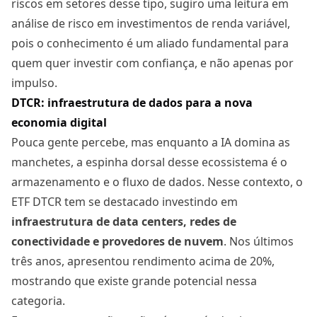
riscos em setores desse tipo, sugiro uma leitura em
análise de risco em investimentos de renda variável
,
pois o conhecimento é um aliado fundamental para
quem quer investir com confiança, e não apenas por
impulso.
DTCR: infraestrutura de dados para a nova
economia digital
Pouca gente percebe, mas enquanto a IA domina as
manchetes, a espinha dorsal desse ecossistema é o
armazenamento e o fluxo de dados. Nesse contexto, o
ETF DTCR tem se destacado investindo em
infraestrutura de data centers, redes de
conectividade e provedores de nuvem
. Nos últimos
três anos, apresentou rendimento acima de 20%,
mostrando que existe grande potencial nessa
categoria.