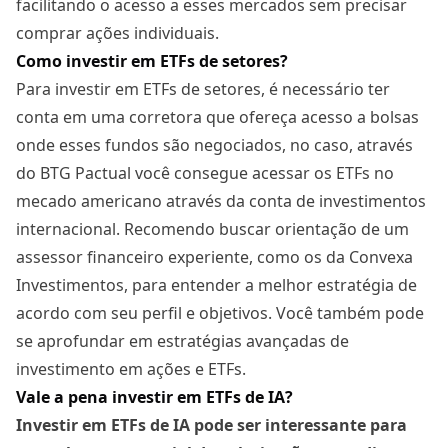
facilitando o acesso a esses mercados sem precisar
comprar ações individuais.
Como investir em ETFs de setores?
Para investir em ETFs de setores, é necessário ter
conta em uma corretora que ofereça acesso a bolsas
onde esses fundos são negociados, no caso, através
do BTG Pactual você consegue acessar os ETFs no
mecado americano através da conta de investimentos
internacional. Recomendo buscar orientação de um
assessor financeiro experiente, como os da Convexa
Investimentos, para entender a melhor estratégia de
acordo com seu perfil e objetivos. Você também pode
se aprofundar em
estratégias avançadas de
investimento em ações e ETFs
.
Vale a pena investir em ETFs de IA?
Investir em ETFs de IA pode ser interessante para