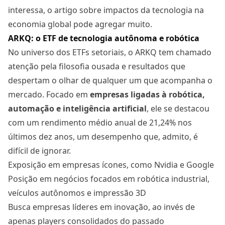
interessa, o artigo sobre
impactos da tecnologia na
economia global
pode agregar muito.
ARKQ: o ETF de tecnologia autônoma e robótica
No universo dos ETFs setoriais, o ARKQ tem chamado
atenção pela filosofia ousada e resultados que
despertam o olhar de qualquer um que acompanha o
mercado. Focado em
empresas ligadas à robótica,
automação e inteligência artificial
, ele se destacou
com um rendimento médio anual de 21,24% nos
últimos dez anos, um desempenho que, admito, é
difícil de ignorar.
Exposição em empresas ícones, como Nvidia e Google
Posição em negócios focados em robótica industrial,
veículos autônomos e impressão 3D
Busca empresas líderes em inovação, ao invés de
apenas players consolidados do passado