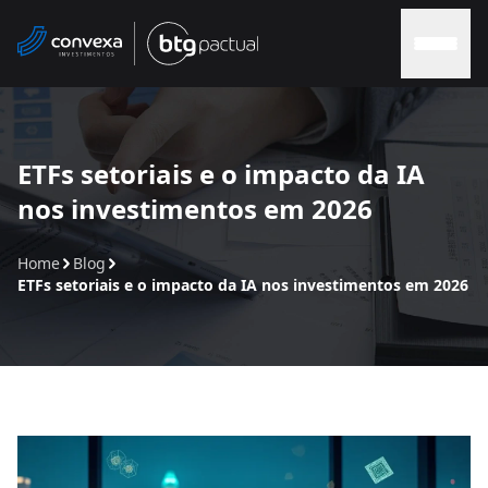
Home
ETFs setoriais e o impacto da IA
nos investimentos em 2026
Sobre nós
Home
Blog
Soluções
ETFs setoriais e o impacto da IA nos investimentos em 2026
Soluções Convexa
Contato
Blog