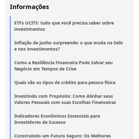
Informações
ETFs UCITS: tudo que você precisa saber sobre
investimentos
Inflação de junho surpreende: o que muda na Selic
e nos investimentos?
Como a Resiliência Financeira Pode Salvar seu
Negócio em Tempos de Crise
Quais são os tipos de crédito para pessoa física
Investindo com Propósito: Como Alinhar seus
Valores Pessoais com suas Escolhas Financeiras
Indicadores Econômicos Essenciais para
Investidores de Sucesso
Construindo um Futuro Seguro: Os Melhores