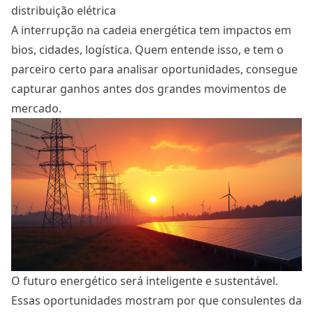
distribuição elétrica
A interrupção na cadeia energética tem impactos em
bios, cidades, logística. Quem entende isso, e tem o
parceiro certo para analisar oportunidades, consegue
capturar ganhos antes dos grandes movimentos de
mercado.
O futuro energético será inteligente e sustentável.
Essas oportunidades mostram por que consulentes da