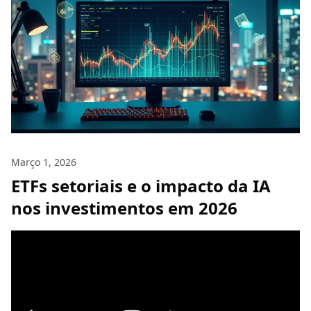
Março 1, 2026
ETFs setoriais e o impacto da IA
nos investimentos em 2026