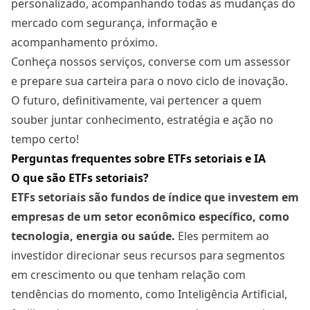
personalizado, acompanhando todas as mudanças do
mercado com segurança, informação e
acompanhamento próximo.
Conheça nossos serviços, converse com um assessor
e prepare sua carteira para o novo ciclo de inovação.
O futuro, definitivamente, vai pertencer a quem
souber juntar conhecimento, estratégia e ação no
tempo certo!
Perguntas frequentes sobre ETFs setoriais e IA
O que são ETFs setoriais?
ETFs setoriais são fundos de índice que investem em
empresas de um setor econômico específico, como
tecnologia, energia ou saúde.
Eles permitem ao
investidor direcionar seus recursos para segmentos
em crescimento ou que tenham relação com
tendências do momento, como Inteligência Artificial,