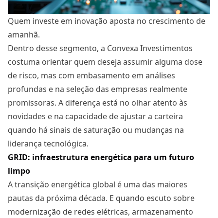
Quem investe em inovação aposta no crescimento de
amanhã.
Dentro desse segmento, a Convexa Investimentos
costuma orientar quem deseja assumir alguma dose
de risco, mas com embasamento em análises
profundas e na seleção das empresas realmente
promissoras. A diferença está no olhar atento às
novidades e na capacidade de ajustar a carteira
quando há sinais de saturação ou mudanças na
liderança tecnológica.
GRID: infraestrutura energética para um futuro
limpo
A transição energética global é uma das maiores
pautas da próxima década. E quando escuto sobre
modernização de redes elétricas, armazenamento