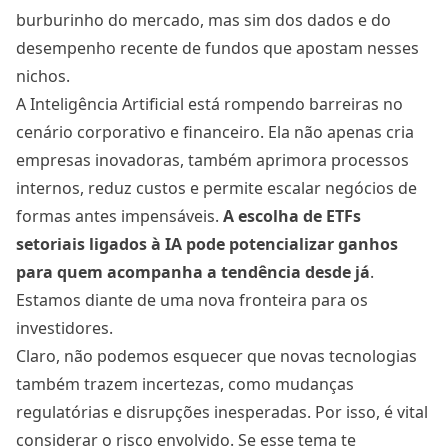
burburinho do mercado, mas sim dos dados e do
desempenho recente de fundos que apostam nesses
nichos.
A Inteligência Artificial está rompendo barreiras no
cenário corporativo e financeiro. Ela não apenas cria
empresas inovadoras, também aprimora processos
internos, reduz custos e permite escalar negócios de
formas antes impensáveis.
A escolha de ETFs
setoriais ligados à IA pode potencializar ganhos
para quem acompanha a tendência desde já
.
Estamos diante de uma nova fronteira para os
investidores.
Claro, não podemos esquecer que novas tecnologias
também trazem incertezas, como mudanças
regulatórias e disrupções inesperadas. Por isso, é vital
considerar o risco envolvido. Se esse tema te