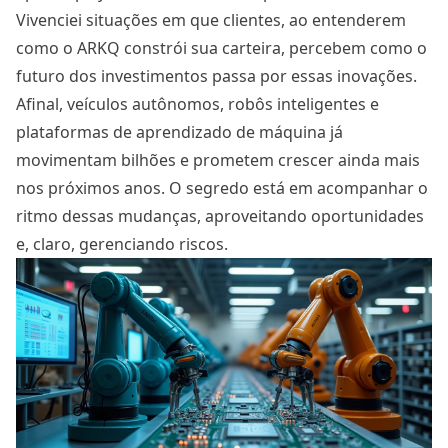
Vivenciei situações em que clientes, ao entenderem
como o ARKQ constrói sua carteira, percebem como o
futuro dos investimentos passa por essas inovações.
Afinal, veículos autônomos, robôs inteligentes e
plataformas de aprendizado de máquina já
movimentam bilhões e prometem crescer ainda mais
nos próximos anos. O segredo está em acompanhar o
ritmo dessas mudanças, aproveitando oportunidades
e, claro, gerenciando riscos.