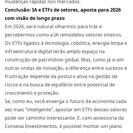
mudanças rápidas nos mercados.
Conclusão: IA e ETFs de setores, aposta para 2026
com visão de longo prazo
Em 2026, será natural olharmos para trás e
percebermos como a IA remodelou setores inteiros.
Os ETFs ligados à tecnologia, robótica, energia limpa e
infraestrutura digital terão amplo espaço na
construção de patrimônio global. Mas, como já vi em
outras ondas de inovação, a diferença entre sucesso e
frustração depende da postura ativa na gestão de
riscos e na busca de equilíbrio entre potencial de
crescimento e proteção.
Se, como eu, você enxerga o futuro da economia cada
vez mais “inteligente”, apostar em ETFs desses setores
pode ser caminho interessante. E, com assessoria da
Convexa Investimentos, é possível montar um plano