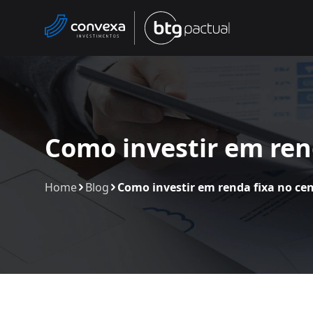
Como investir em ren
Home
Blog
Como investir em renda fixa no cen