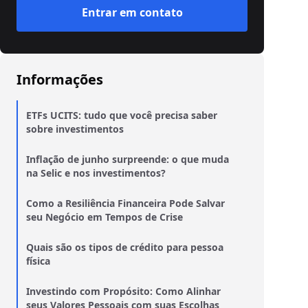
Entrar em contato
Informações
ETFs UCITS: tudo que você precisa saber
sobre investimentos
Inflação de junho surpreende: o que muda
na Selic e nos investimentos?
Como a Resiliência Financeira Pode Salvar
seu Negócio em Tempos de Crise
Quais são os tipos de crédito para pessoa
física
Investindo com Propósito: Como Alinhar
seus Valores Pessoais com suas Escolhas