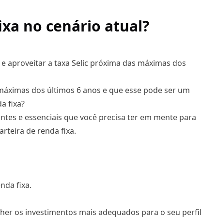
ixa no cenário atual?
 e aproveitar a taxa Selic próxima das máximas dos
 máximas dos últimos 6 anos e que esse pode ser um
a fixa?
ntes e essenciais que você precisa ter em mente para
rteira de renda fixa.
nda fixa.
olher os investimentos mais adequados para o seu perfil