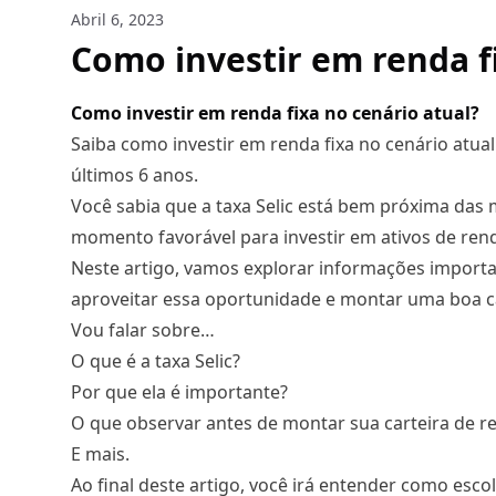
Abril 6, 2023
Como investir em renda f
Como investir em renda fixa no cenário atual?
Saiba como investir em renda fixa no cenário atual
últimos 6 anos.
Você sabia que a taxa Selic está bem próxima das
momento favorável para investir em ativos de rend
Neste artigo, vamos explorar informações importa
aproveitar essa oportunidade e montar uma boa ca
Vou falar sobre…
O que é a taxa Selic?
Por que ela é importante?
O que observar antes de montar sua carteira de re
E mais.
Ao final deste artigo, você irá entender como esc