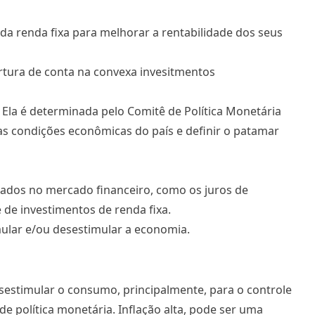
a renda fixa para melhorar a rentabilidade dos seus
. Ela é determinada pelo Comitê de Política Monetária
 as condições econômicas do país e definir o patamar
icados no mercado financeiro, como os juros de
 de investimentos de renda fixa.
ular e/ou desestimular a economia.
sestimular o consumo, principalmente, para o controle
de política monetária. Inflação alta, pode ser uma