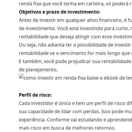
renda fixa que você tenha em carteira, só poderá 
Objetivos e prazo de investimento:
Antes de investir em qualquer ativo financeiro, é 
de investimento. Você está investindo para curto,
rentabilidade que deseja atingir com esse investi
Ou seja, não adianta ter a possibilidade de invest
rentabilidade se o vencimento for mais longo que 
E também, você pode prejudicar sua rentabilidade 
de planejamento.
Perfil de risco:
Cada investidor é único e tem um perfil de risco di
sua capacidade de lidar com perdas. Isso pode m
experiência. Conforme vai estudando e aprendend
mais risco em busca de melhores retornos.