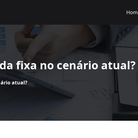
Hom
da fixa no cenário atual?
ário atual?