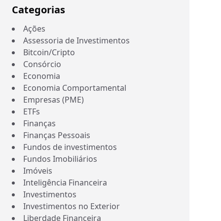
Categorias
Ações
Assessoria de Investimentos
Bitcoin/Cripto
Consórcio
Economia
Economia Comportamental
Empresas (PME)
ETFs
Finanças
Finanças Pessoais
Fundos de investimentos
Fundos Imobiliários
Imóveis
Inteligência Financeira
Investimentos
Investimentos no Exterior
Liberdade Financeira