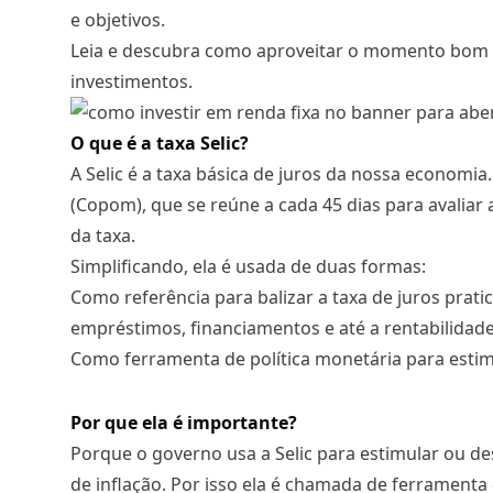
e objetivos.
Leia e descubra como aproveitar o momento bom d
investimentos.
O que é a taxa Selic?
A Selic é a taxa básica de juros da nossa economia
(Copom), que se reúne a cada 45 dias para avaliar
da taxa.
Simplificando, ela é usada de duas formas:
Como referência para balizar a taxa de juros prat
empréstimos, financiamentos e até a rentabilidade
Como ferramenta de política monetária para estim
Por que ela é importante?
Porque o governo usa a Selic para estimular ou de
de inflação. Por isso ela é chamada de ferramenta 