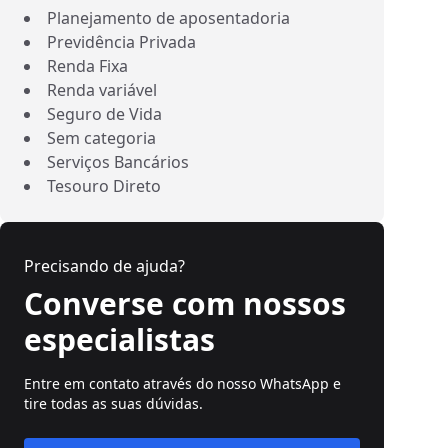
Planejamento de aposentadoria
Previdência Privada
Renda Fixa
Renda variável
Seguro de Vida
Sem categoria
Serviços Bancários
Tesouro Direto
Precisando de ajuda?
Converse com nossos
especialistas
Entre em contato através do nosso WhatsApp e
tire todas as suas dúvidas.