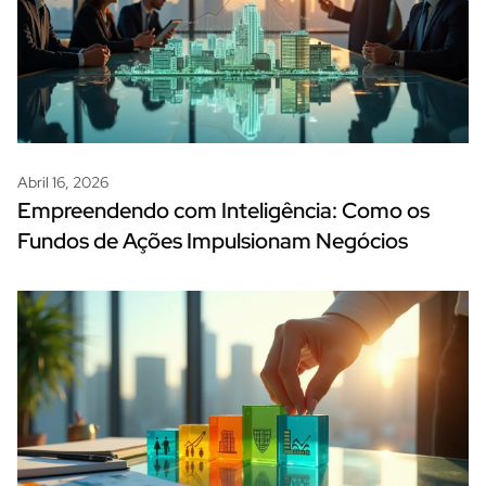
Abril 16, 2026
Empreendendo com Inteligência: Como os
Fundos de Ações Impulsionam Negócios