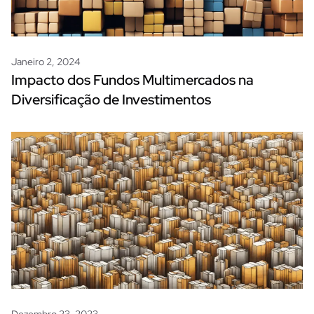
Janeiro 2, 2024
Impacto dos Fundos Multimercados na
Diversificação de Investimentos