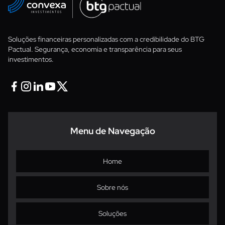
Soluções financeiras personalizadas com a credibilidade do BTG
Pactual. Segurança, economia e transparência para seus
investimentos.
Facebook
Instagram
Linkedin
Youtube
Twitter X
Menu de Navegação
Home
Sobre nós
Soluções