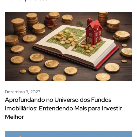
Dezembro 3, 2023
Aprofundando no Universo dos Fundos
Imobiliários: Entendendo Mais para Investir
Melhor