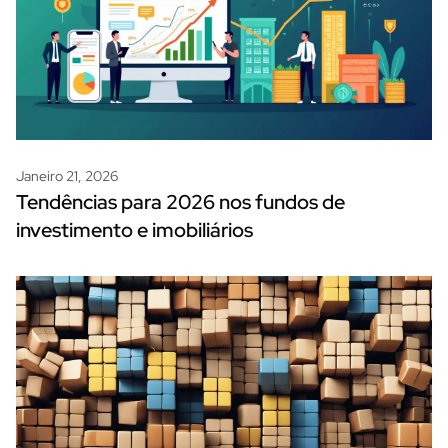
Janeiro 21, 2026
Tendências para 2026 nos fundos de
investimento e imobiliários