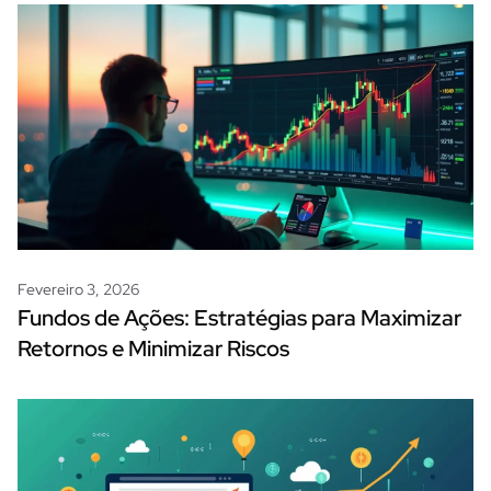
Fevereiro 3, 2026
Fundos de Ações: Estratégias para Maximizar
Retornos e Minimizar Riscos