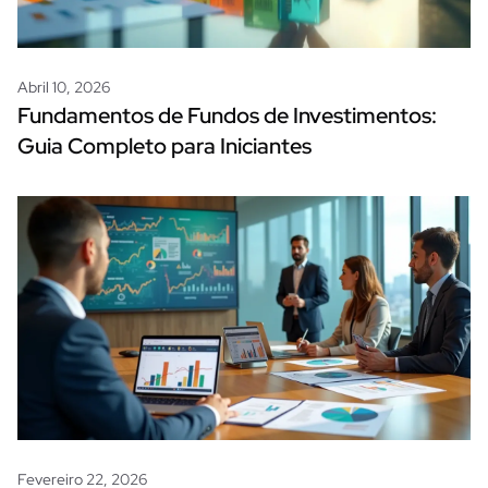
Abril 10, 2026
Fundamentos de Fundos de Investimentos:
Guia Completo para Iniciantes
Fevereiro 22, 2026