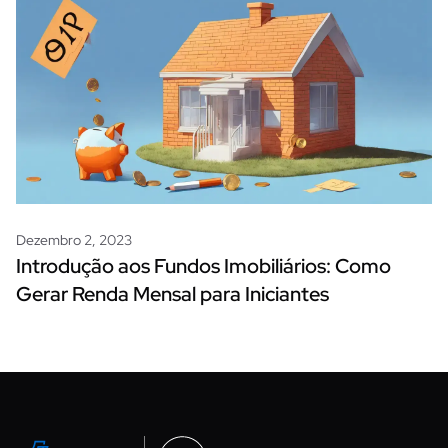
Dezembro 2, 2023
Introdução aos Fundos Imobiliários: Como
Gerar Renda Mensal para Iniciantes