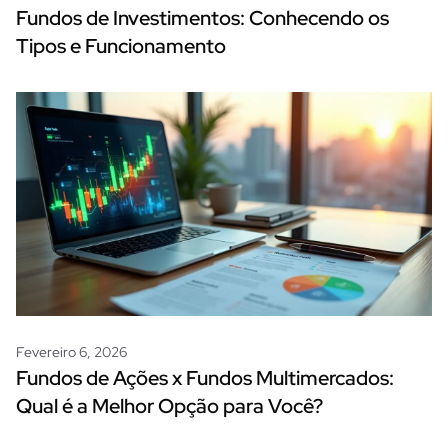
Fundos de Investimentos: Conhecendo os
Tipos e Funcionamento
Fevereiro 6, 2026
Fundos de Ações x Fundos Multimercados:
Qual é a Melhor Opção para Você?