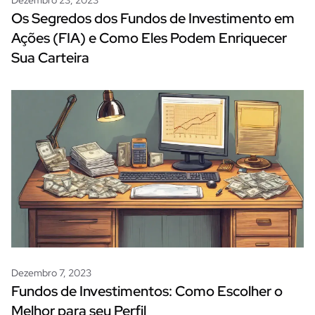
Dezembro 23, 2023
Os Segredos dos Fundos de Investimento em
Ações (FIA) e Como Eles Podem Enriquecer
Sua Carteira
Dezembro 7, 2023
Fundos de Investimentos: Como Escolher o
Melhor para seu Perfil