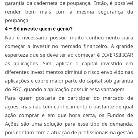
garantia da caderneta de poupança. Então, é possível
render bem mais com a mesma segurança da
poupança.
4 – Só investe quem é gênio?
Não é necessário possuir muito conhecimento para
começar a investir no mercado financeiro. A grande
esperteza que se deve ter ao começar é DIVERSIFICAR
as aplicações. Sim, aplicar o capital investido em
diferentes investimentos diminui o risco envolvido nas
aplicações e cobre maior parte do capital sob garantia
do FGC, quando a aplicação possuir essa vantagem.
Para quem gostaria de participar do mercado de
ações, mas não tem conhecimento o bastante de qual
ação comprar e em que hora certa, os Fundos de
Ações são uma solução para esse tipo de demanda,
pois contam com a atuação de profissionais na gestão