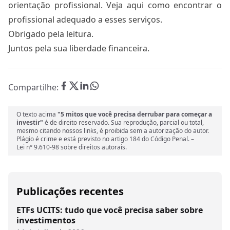
orientação profissional. Veja
aqui
como encontrar o
profissional adequado a esses serviços.
Obrigado pela leitura.
Juntos pela sua liberdade financeira.
Compartilhe:
O texto acima
"5 mitos que você precisa derrubar para começar a
investir"
é de direito reservado. Sua reprodução, parcial ou total,
mesmo citando nossos links, é proibida sem a autorização do autor.
Plágio é crime e está previsto no artigo 184 do Código Penal. –
Lei n° 9.610-98 sobre direitos autorais.
Publicações recentes
ETFs UCITS: tudo que você precisa saber sobre
investimentos