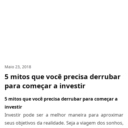
Maio 23, 2018
5 mitos que você precisa derrubar
para começar a investir
5 mitos que você precisa derrubar para começar a
investir
Investir pode ser a melhor maneira para aproximar
seus objetivos da realidade. Seja a viagem dos sonhos,