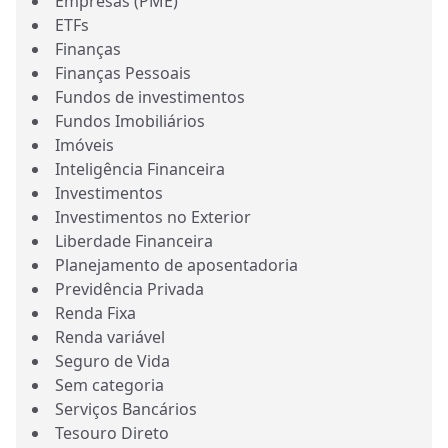
Empresas (PME)
ETFs
Finanças
Finanças Pessoais
Fundos de investimentos
Fundos Imobiliários
Imóveis
Inteligência Financeira
Investimentos
Investimentos no Exterior
Liberdade Financeira
Planejamento de aposentadoria
Previdência Privada
Renda Fixa
Renda variável
Seguro de Vida
Sem categoria
Serviços Bancários
Tesouro Direto