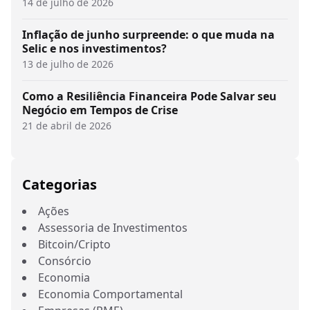
14 de julho de 2026
Inflação de junho surpreende: o que muda na
Selic e nos investimentos?
13 de julho de 2026
Como a Resiliência Financeira Pode Salvar seu
Negócio em Tempos de Crise
21 de abril de 2026
Categorias
Ações
Assessoria de Investimentos
Bitcoin/Cripto
Consórcio
Economia
Economia Comportamental