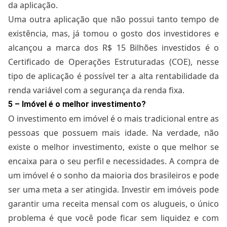
da aplicação.
Uma outra aplicação que não possui tanto tempo de
existência, mas, já tomou o gosto dos investidores e
alcançou a marca dos R$ 15 Bilhões investidos é o
Certificado de Operações Estruturadas (COE), nesse
tipo de aplicação é possível ter a alta rentabilidade da
renda variável com a segurança da renda fixa.
5 – Imóvel é o melhor investimento?
O investimento em imóvel é o mais tradicional entre as
pessoas que possuem mais idade. Na verdade, não
existe o melhor investimento, existe o que melhor se
encaixa para o seu perfil e necessidades. A compra de
um imóvel é o sonho da maioria dos brasileiros e pode
ser uma meta a ser atingida. Investir em imóveis pode
garantir uma receita mensal com os alugueis, o único
problema é que você pode ficar sem liquidez e com