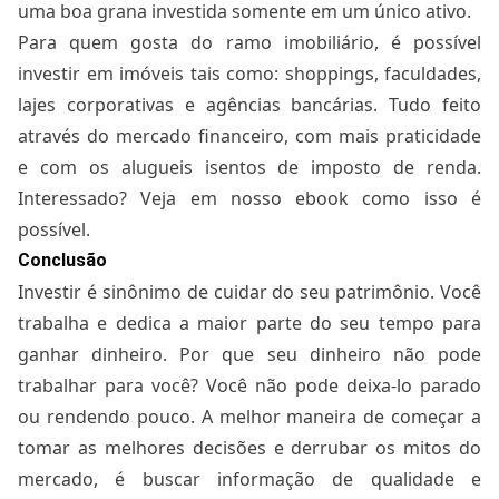
uma boa grana investida somente em um único ativo.
Para quem gosta do ramo imobiliário, é possível
investir em imóveis tais como: shoppings, faculdades,
lajes corporativas e agências bancárias. Tudo feito
através do mercado financeiro, com mais praticidade
e com os alugueis isentos de imposto de renda.
Interessado? Veja em nosso
ebook
como isso é
possível.
Conclusão
Investir é sinônimo de cuidar do seu patrimônio. Você
trabalha e dedica a maior parte do seu tempo para
ganhar dinheiro. Por que seu dinheiro não pode
trabalhar para você? Você não pode deixa-lo parado
ou rendendo pouco. A melhor maneira de começar a
tomar as melhores decisões e derrubar os mitos do
mercado, é buscar informação de qualidade e