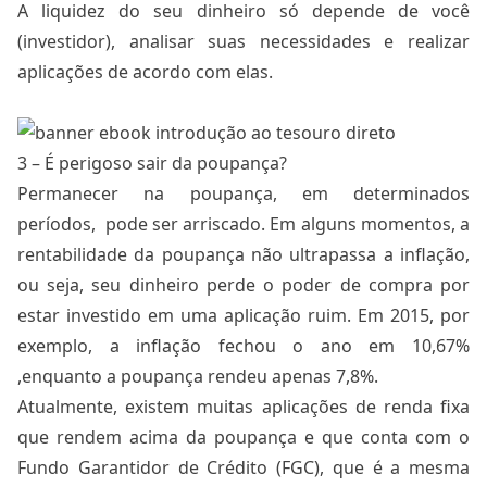
A liquidez do seu dinheiro só depende de você
(investidor), analisar suas necessidades e realizar
aplicações de acordo com elas.
3 – É perigoso sair da poupança?
Permanecer na poupança, em determinados
períodos, pode ser arriscado. Em alguns momentos, a
rentabilidade da poupança não ultrapassa a inflação,
ou seja, seu dinheiro perde o poder de compra por
estar investido em uma aplicação ruim. Em 2015, por
exemplo, a inflação fechou o ano em 10,67%
,enquanto a poupança rendeu apenas 7,8%.
Atualmente, existem muitas aplicações de renda fixa
que rendem acima da poupança e que conta com o
Fundo Garantidor de Crédito (FGC), que é a mesma