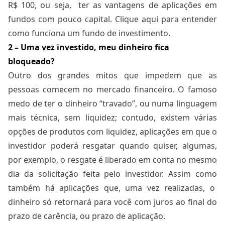
R$ 100, ou seja, ter as vantagens de aplicações em
fundos com pouco capital. Clique
aqui
para entender
como funciona um fundo de investimento.
2 – Uma vez investido, meu dinheiro fica
bloqueado?
Outro dos grandes mitos que impedem que as
pessoas comecem no mercado financeiro. O famoso
medo de ter o dinheiro “travado”, ou numa linguagem
mais técnica, sem liquidez; contudo, existem várias
opções de produtos com liquidez, aplicações em que o
investidor poderá resgatar quando quiser, algumas,
por exemplo, o resgate é liberado em conta no mesmo
dia da solicitação feita pelo investidor. Assim como
também há aplicações que, uma vez realizadas, o
dinheiro só retornará para você com juros ao final do
prazo de carência, ou prazo de aplicação.