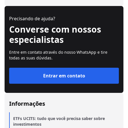
Precisando de ajuda?
Converse com nossos
especialistas
Entre em contato através do nosso WhatsApp e tire
todas as suas dúvidas.
Entrar em contato
Informações
ETFs UCITS: tudo que você precisa saber sobre
investimentos