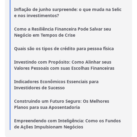
Inflação de junho surpreende: o que muda na Selic
e nos investimentos?
Como a Resiliência Financeira Pode Salvar seu
Negócio em Tempos de Crise
Quais são os tipos de crédito para pessoa física
Investindo com Propósito: Como Alinhar seus
Valores Pessoais com suas Escolhas Financeiras
Indicadores Econômicos Essenciais para
Investidores de Sucesso
Construindo um Futuro Seguro: Os Melhores
Planos para sua Aposentadoria
Empreendendo com Inteligência: Como os Fundos
de Ações Impulsionam Negócios