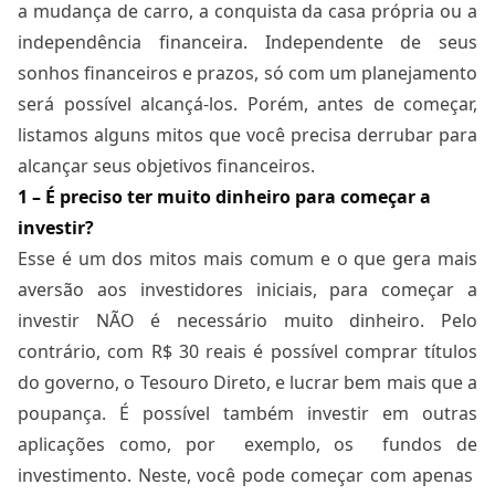
a mudança de carro, a conquista da casa própria ou a
independência financeira. Independente de seus
sonhos financeiros e prazos, só com um planejamento
será possível alcançá-los. Porém, antes de começar,
listamos alguns mitos que você precisa derrubar para
alcançar seus objetivos financeiros.
1 – É preciso ter muito dinheiro para começar a
investir?
Esse é um dos mitos mais comum e o que gera mais
aversão aos investidores iniciais, para começar a
investir NÃO é necessário muito dinheiro. Pelo
contrário, com R$ 30 reais é possível comprar títulos
do governo, o Tesouro Direto, e lucrar bem mais que a
poupança. É possível também investir em outras
aplicações como, por exemplo, os fundos de
investimento. Neste, você pode começar com apenas